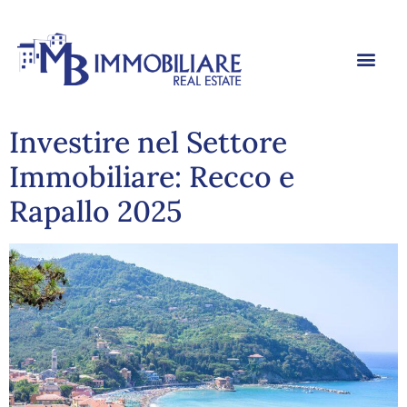
Investire nel Settore
Immobiliare: Recco e
Rapallo 2025